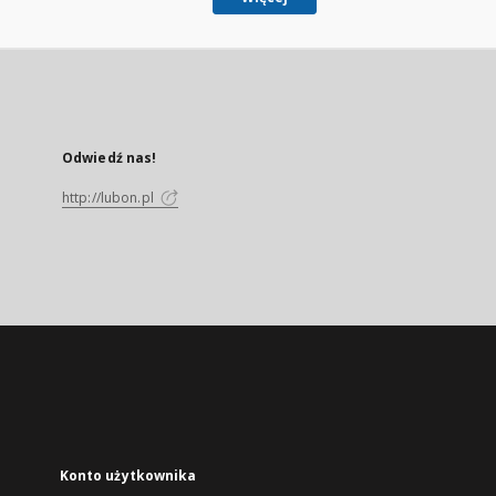
Odwiedź nas!
http://lubon.pl
Konto użytkownika