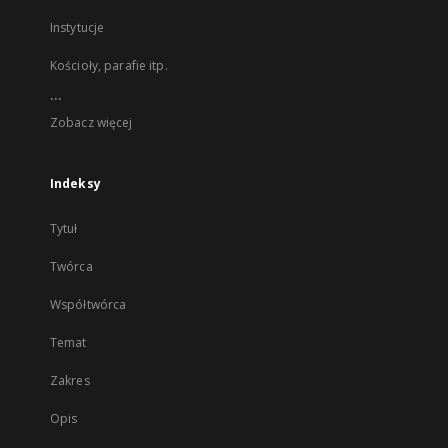
Instytucje
Kościoły, parafie itp.
...
Zobacz więcej
Indeksy
Tytuł
Twórca
Współtwórca
Temat
Zakres
Opis