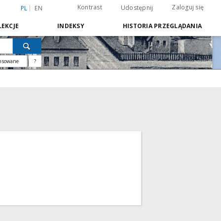
Kontrast
Zaloguj się
Udostępnij
PL
EN
EKCJE
INDEKSY
HISTORIA PRZEGLĄDANIA
nsowane
?