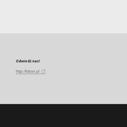
Odwiedź nas!
http://lubon.pl