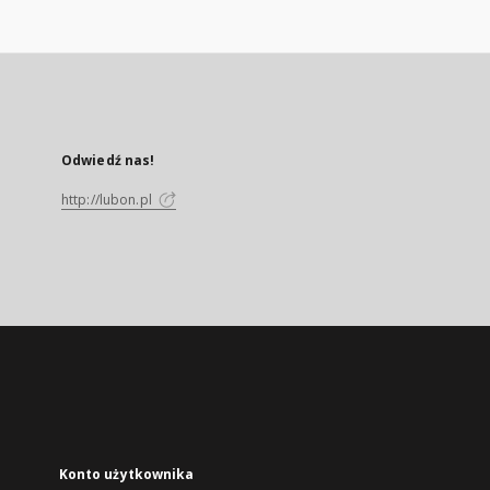
Odwiedź nas!
http://lubon.pl
Konto użytkownika