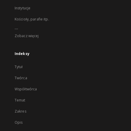
Instytucje
Kościoły, parafie itp.
...
Zobacz więcej
Indeksy
Tytuł
Twórca
Współtwórca
Temat
Zakres
Opis