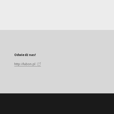
Odwiedź nas!
http://lubon.pl