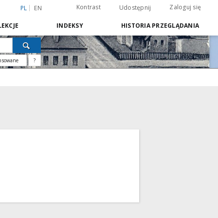
Kontrast
Zaloguj się
Udostępnij
PL
EN
EKCJE
INDEKSY
HISTORIA PRZEGLĄDANIA
nsowane
?