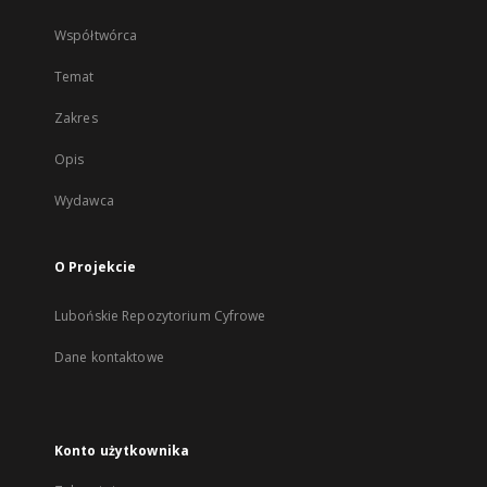
Współtwórca
Temat
Zakres
Opis
Wydawca
O Projekcie
Lubońskie Repozytorium Cyfrowe
Dane kontaktowe
Konto użytkownika