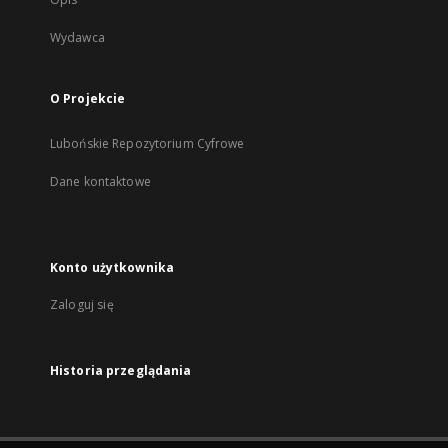
Wydawca
O Projekcie
Lubońskie Repozytorium Cyfrowe
Dane kontaktowe
Konto użytkownika
Zaloguj się
Historia przeglądania