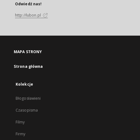
Odwiedź nas!
http://lubon.pl
MAPA STRONY
Strona główna
Kolekcje
Błogosławieni
Czasopisma
Filmy
Firmy