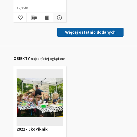
zdjęcia
Więcej ostatnio dodanych
OBIEKTY
najczęściej oglądane
2022 - EkoPiknik