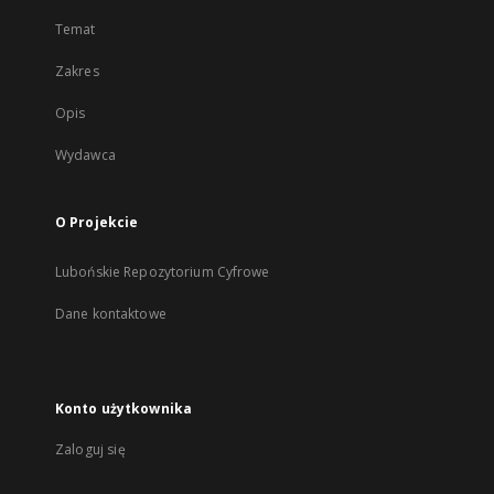
Temat
Zakres
Opis
Wydawca
O Projekcie
Lubońskie Repozytorium Cyfrowe
Dane kontaktowe
Konto użytkownika
Zaloguj się