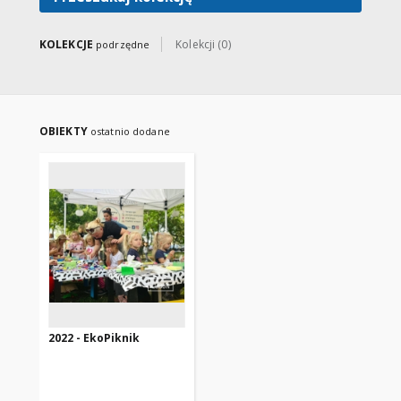
KOLEKCJE
Kolekcji (0)
podrzędne
OBIEKTY
ostatnio dodane
2022 - EkoPiknik