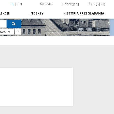
Kontrast
Zaloguj się
Udostępnij
PL
EN
EKCJE
INDEKSY
HISTORIA PRZEGLĄDANIA
nsowane
?