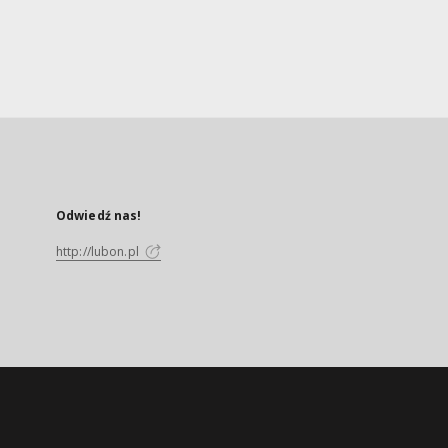
Odwiedź nas!
http://lubon.pl