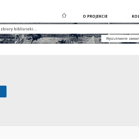
O PROJEKCIE
KOL
Wyszukiwanie zaawa