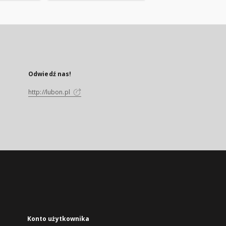
Odwiedź nas!
http://lubon.pl
Konto użytkownika