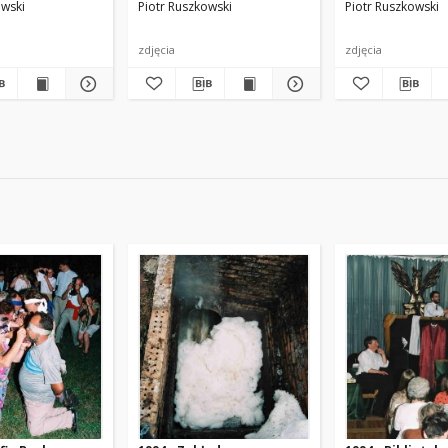
owski
Piotr Ruszkowski
Piotr Ruszkowski
zdjęcia
zdjęcia