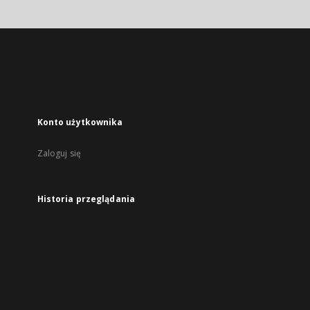
Konto użytkownika
Zaloguj się
Historia przeglądania