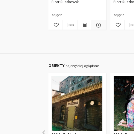
Piotr Ruszkowski
Piotr Ruszk
zdjęcia
zdjęcia
OBIEKTY
najczęściej oglądane