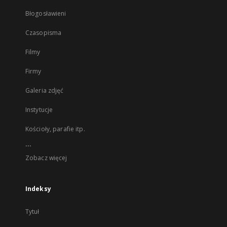
Błogosławieni
Czasopisma
Filmy
Firmy
Galeria zdjęć
Instytucje
Kościoły, parafie itp.
...
Zobacz więcej
Indeksy
Tytuł