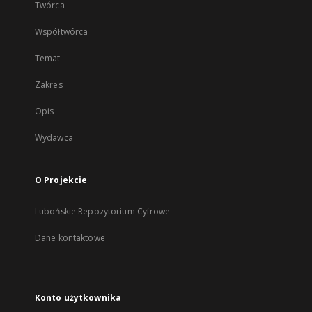
Twórca
Współtwórca
Temat
Zakres
Opis
Wydawca
O Projekcie
Lubońskie Repozytorium Cyfrowe
Dane kontaktowe
Konto użytkownika