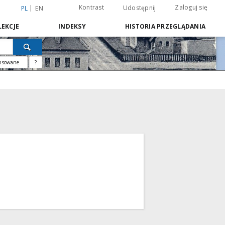
Kontrast
Zaloguj się
Udostępnij
PL
EN
EKCJE
INDEKSY
HISTORIA PRZEGLĄDANIA
nsowane
?