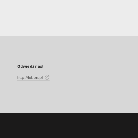
Odwiedź nas!
http://lubon.pl