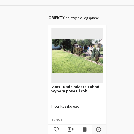
OBIEKTY
najczęściej oglądane
2003 - Rada Miasta Luboń -
wybory posesji roku
Piotr Ruszkowski
zdjęcia