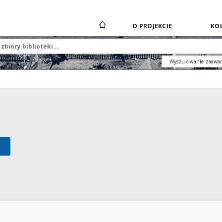
O PROJEKCIE
KOL
Wyszukiwanie zaawa