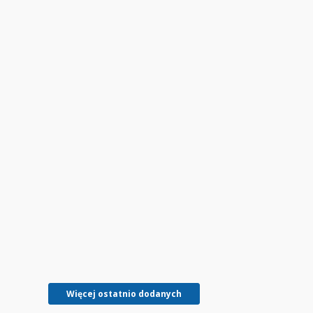
Więcej ostatnio dodanych