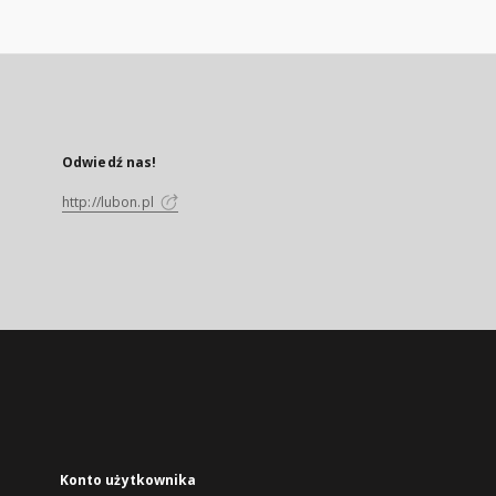
Odwiedź nas!
http://lubon.pl
Konto użytkownika