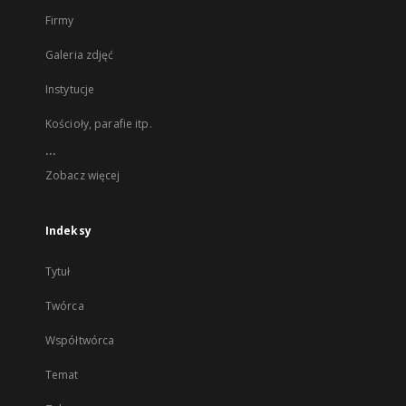
Firmy
Galeria zdjęć
Instytucje
Kościoły, parafie itp.
...
Zobacz więcej
Indeksy
Tytuł
Twórca
Współtwórca
Temat