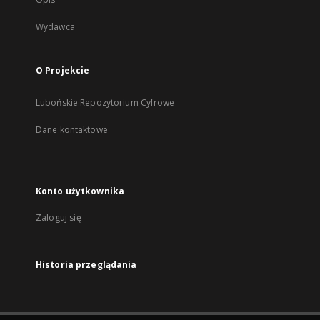
Wydawca
O Projekcie
Lubońskie Repozytorium Cyfrowe
Dane kontaktowe
Konto użytkownika
Zaloguj się
Historia przeglądania