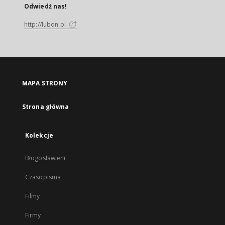
Odwiedź nas!
http://lubon.pl
MAPA STRONY
Strona główna
Kolekcje
Błogosławieni
Czasopisma
Filmy
Firmy