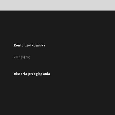
Konto użytkownika
Zaloguj się
Historia przeglądania