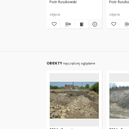
Piotr Ruszkowski
Piotr Ruszk
zdjęcia
zdjęcia
OBIEKTY
najczęściej oglądane