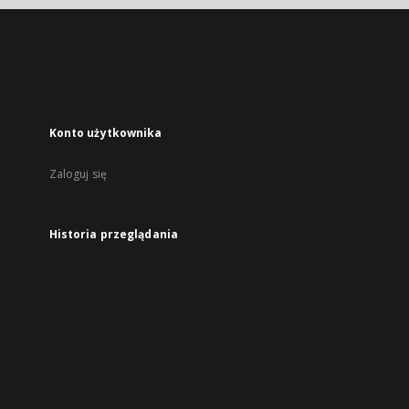
Konto użytkownika
Zaloguj się
Historia przeglądania