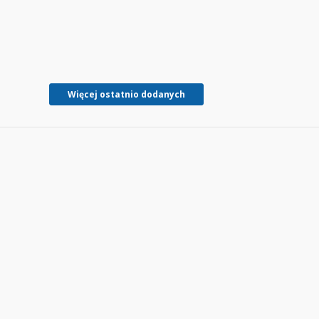
Więcej ostatnio dodanych