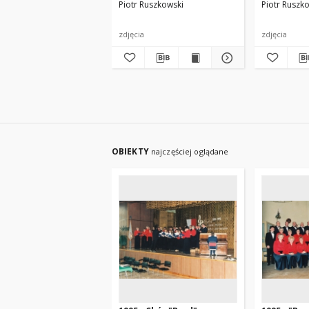
Piotr Ruszkowski
Piotr Ruszk
zdjęcia
zdjęcia
OBIEKTY
najczęściej oglądane