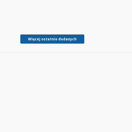
Więcej ostatnio dodanych