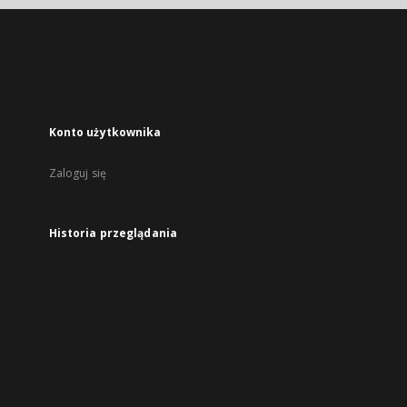
Konto użytkownika
Zaloguj się
Historia przeglądania