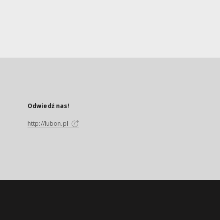
Odwiedź nas!
http://lubon.pl