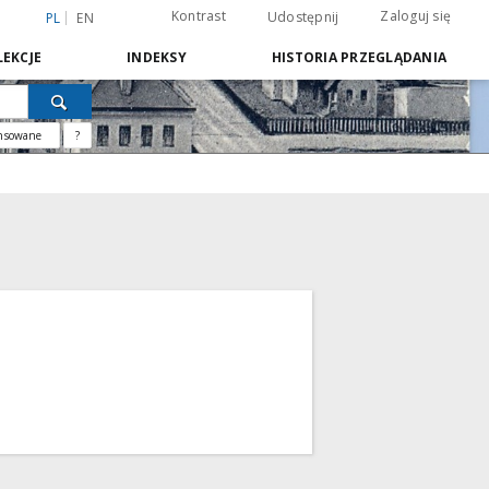
Kontrast
Zaloguj się
Udostępnij
PL
EN
EKCJE
INDEKSY
HISTORIA PRZEGLĄDANIA
nsowane
?