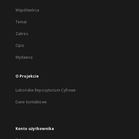
Współtwórca
Temat
Zakres
Opis
Wydawca
O Projekcie
Lubońskie Repozytorium Cyfrowe
Dane kontaktowe
Konto użytkownika