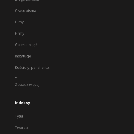
Czasopisma
Filmy
Firmy
Galeria zdjęć
Instytucje
Kościoły, parafie itp.
...
Zobacz więcej
Indeksy
Tytuł
Twórca