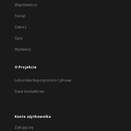
Współtwórca
Temat
Zakres
Opis
Wydawca
O Projekcie
Lubońskie Repozytorium Cyfrowe
Dane kontaktowe
Konto użytkownika
Zaloguj się