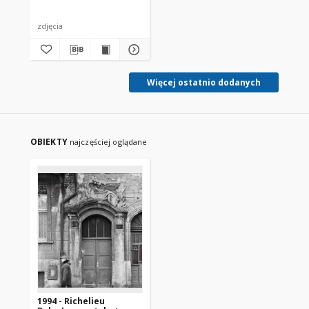
zdjęcia
Więcej ostatnio dodanych
OBIEKTY
najczęściej oglądane
1994 - Richelieu