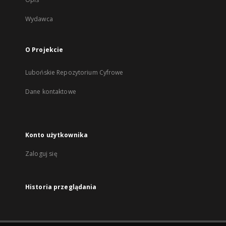
Wydawca
O Projekcie
Lubońskie Repozytorium Cyfrowe
Dane kontaktowe
Konto użytkownika
Zaloguj się
Historia przeglądania