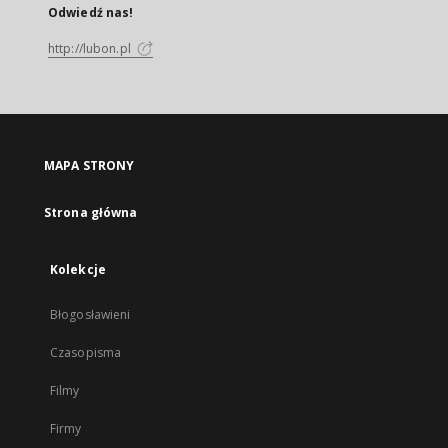
Odwiedź nas!
http://lubon.pl
MAPA STRONY
Strona główna
Kolekcje
Błogosławieni
Czasopisma
Filmy
Firmy