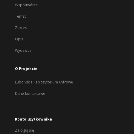
Współtwórca
Temat
Zakres
Opis
Wydawca
O Projekcie
Lubońskie Repozytorium Cyfrowe
Dane kontaktowe
Konto użytkownika
Zaloguj się