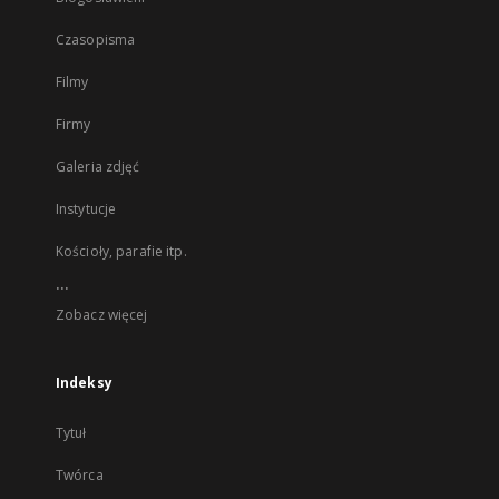
Czasopisma
Filmy
Firmy
Galeria zdjęć
Instytucje
Kościoły, parafie itp.
...
Zobacz więcej
Indeksy
Tytuł
Twórca