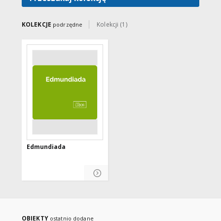
KOLEKCJE
Kolekcji (1)
podrzędne
Edmundiada
OBIEKTY
ostatnio dodane