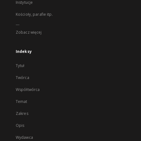
Instytucje
Kościoły, parafie itp.
...
Zobacz więcej
Indeksy
Tytuł
Twórca
Współtwórca
Temat
Zakres
Opis
Wydawca