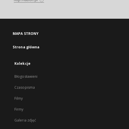
MAPA STRONY
Strona główna
Kolekcje
Błogosławieni
Czasopisma
Filmy
Firmy
Galeria zdjęć