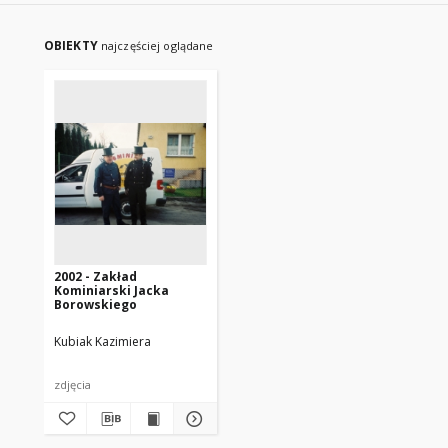
OBIEKTY
najczęściej oglądane
2002 - Zakład
Kominiarski Jacka
Borowskiego
Kubiak Kazimiera
zdjęcia