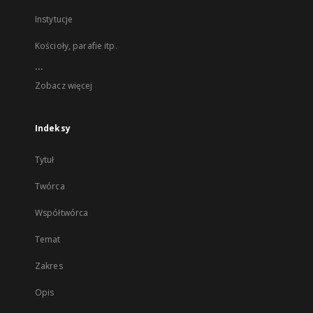
Instytucje
Kościoły, parafie itp.
...
Zobacz więcej
Indeksy
Tytuł
Twórca
Współtwórca
Temat
Zakres
Opis