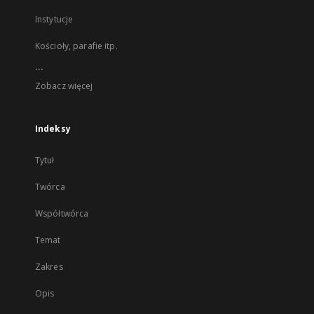
Instytucje
Kościoły, parafie itp.
...
Zobacz więcej
Indeksy
Tytuł
Twórca
Współtwórca
Temat
Zakres
Opis