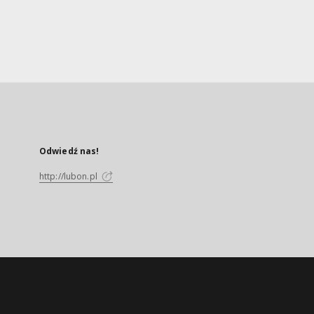
Odwiedź nas!
http://lubon.pl