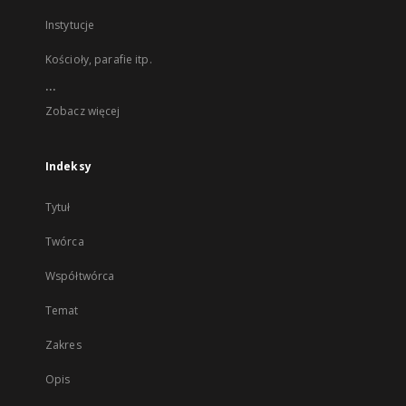
Instytucje
Kościoły, parafie itp.
...
Zobacz więcej
Indeksy
Tytuł
Twórca
Współtwórca
Temat
Zakres
Opis