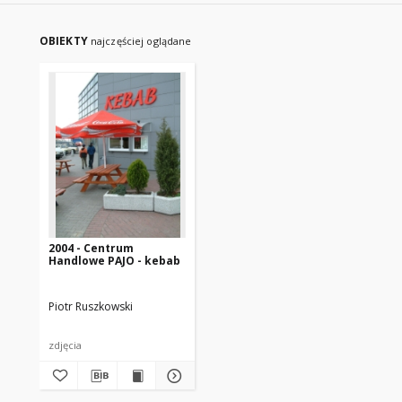
OBIEKTY
najczęściej oglądane
2004 - Centrum
Handlowe PAJO - kebab
Piotr Ruszkowski
zdjęcia