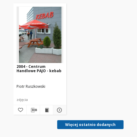
2004 - Centrum
Handlowe PAJO - kebab
Piotr Ruszkowski
zdjęcia
Więcej ostatnio dodanych