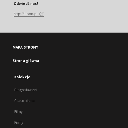
Odwiedź nas!
http://lubon.pl
MAPA STRONY
Strona główna
Kolekcje
Błogosławieni
Czasopisma
Filmy
Firmy