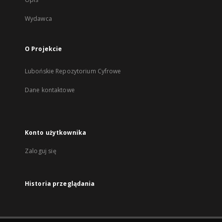
Wydawca
O Projekcie
Lubońskie Repozytorium Cyfrowe
Dane kontaktowe
Konto użytkownika
Zaloguj się
Historia przeglądania