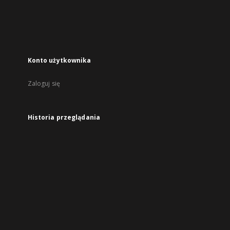
Konto użytkownika
Zaloguj się
Historia przeglądania