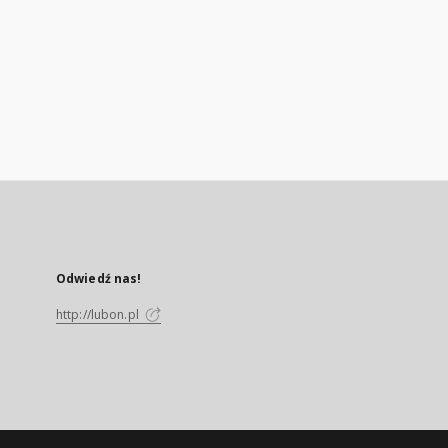
Odwiedź nas!
http://lubon.pl