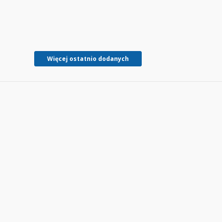
Więcej ostatnio dodanych