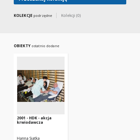
KOLEKCJE
Kolekcji (0)
podrzędne
OBIEKTY
ostatnio dodane
2001 - HDK - akcja
krwiodawcza
Hanna Siatka