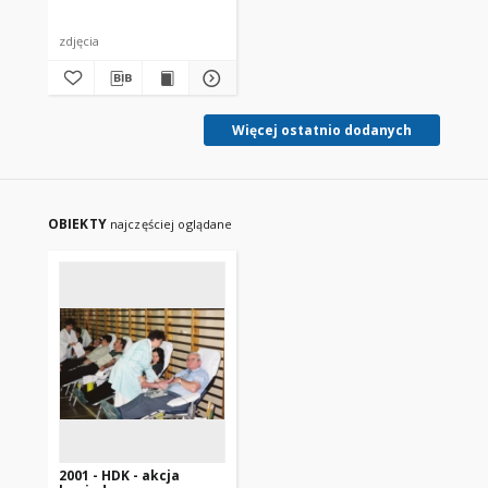
zdjęcia
Więcej ostatnio dodanych
OBIEKTY
najczęściej oglądane
2001 - HDK - akcja