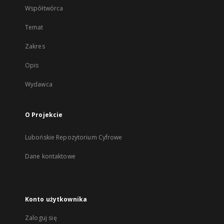
Współtwórca
Temat
Zakres
Opis
Wydawca
O Projekcie
Lubońskie Repozytorium Cyfrowe
Dane kontaktowe
Konto użytkownika
Zaloguj się