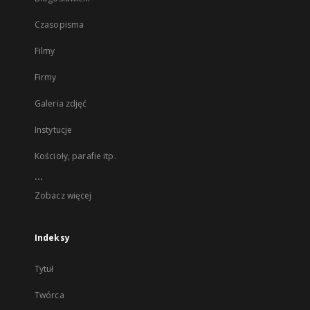
Czasopisma
Filmy
Firmy
Galeria zdjęć
Instytucje
Kościoły, parafie itp.
...
Zobacz więcej
Indeksy
Tytuł
Twórca