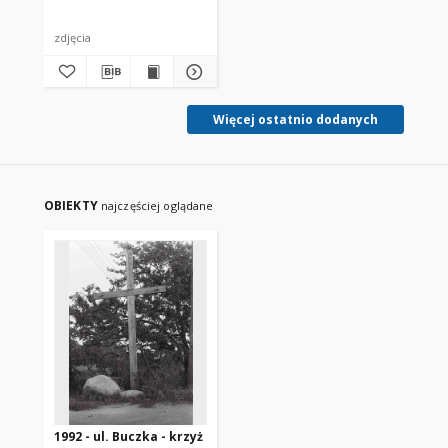
zdjęcia
Więcej ostatnio dodanych
OBIEKTY
najczęściej oglądane
1992 - ul. Buczka - krzyż