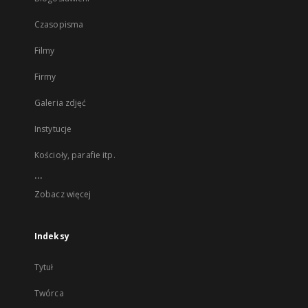
Czasopisma
Filmy
Firmy
Galeria zdjęć
Instytucje
Kościoły, parafie itp.
...
Zobacz więcej
Indeksy
Tytuł
Twórca