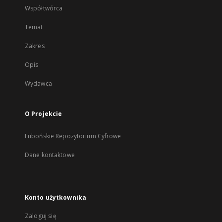
Współtwórca
Temat
Zakres
Opis
Wydawca
O Projekcie
Lubońskie Repozytorium Cyfrowe
Dane kontaktowe
Konto użytkownika
Zaloguj się