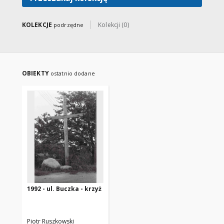
KOLEKCJE
Kolekcji (0)
podrzędne
OBIEKTY
ostatnio dodane
1992 - ul. Buczka - krzyż
Piotr Ruszkowski