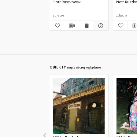
Piotr Ruszkowski
Piotr Ruszk
zdjęcie
zdjęcia
OBIEKTY
najczęściej oglądane