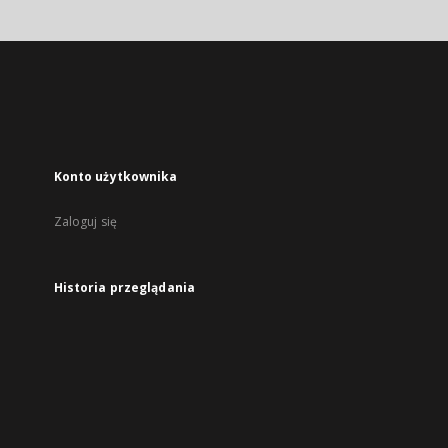
Konto użytkownika
Zaloguj się
Historia przeglądania