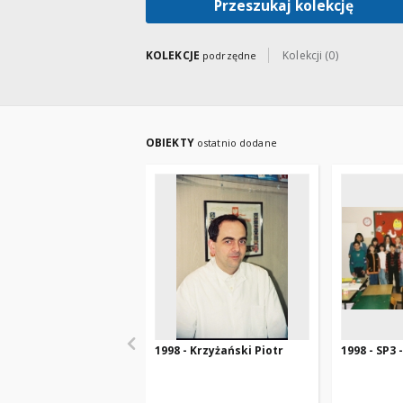
Przeszukaj kolekcję
KOLEKCJE
Kolekcji (0)
podrzędne
OBIEKTY
ostatnio dodane
1998 - Krzyżański Piotr
1998 - SP3 