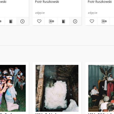
owski
Piotr Ruszkowski
Piotr Ruszkowski
zdjęcie
zdjęcie