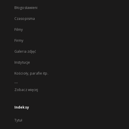
Błogosławieni
Czasopisma
Filmy
Firmy
Galeria zdjęć
Instytucje
Kościoły, parafie itp.
...
Zobacz więcej
Indeksy
Tytuł