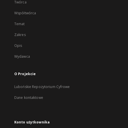
Twórca
Współtwórca
Temat
Zakres
Opis
Wydawca
O Projekcie
Lubońskie Repozytorium Cyfrowe
Dane kontaktowe
Konto użytkownika