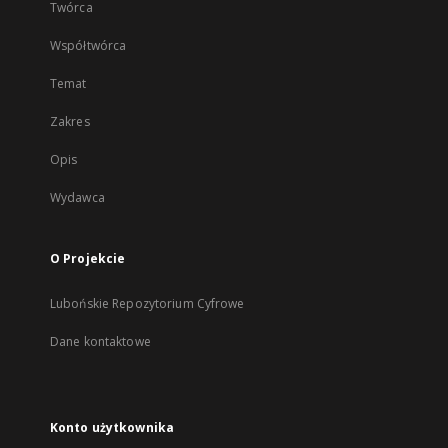
Twórca
Współtwórca
Temat
Zakres
Opis
Wydawca
O Projekcie
Lubońskie Repozytorium Cyfrowe
Dane kontaktowe
Konto użytkownika