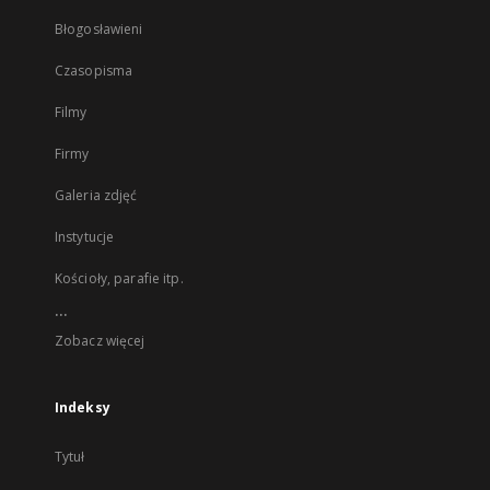
Błogosławieni
Czasopisma
Filmy
Firmy
Galeria zdjęć
Instytucje
Kościoły, parafie itp.
...
Zobacz więcej
Indeksy
Tytuł