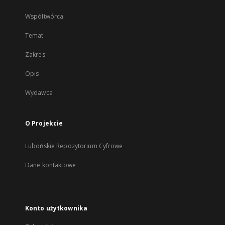
Współtwórca
Temat
Zakres
Opis
Wydawca
O Projekcie
Lubońskie Repozytorium Cyfrowe
Dane kontaktowe
Konto użytkownika