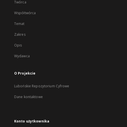
Twórca
Współtwórca
Temat
Zakres
Opis
Wydawca
O Projekcie
Lubońskie Repozytorium Cyfrowe
Dane kontaktowe
Konto użytkownika