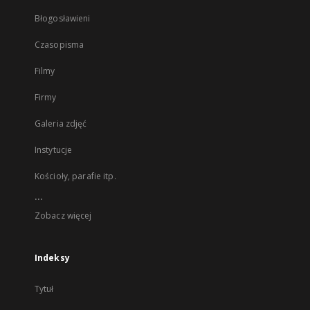
Błogosławieni
Czasopisma
Filmy
Firmy
Galeria zdjęć
Instytucje
Kościoły, parafie itp.
...
Zobacz więcej
Indeksy
Tytuł