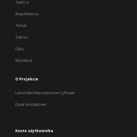
Twórca
Współtwórca
Temat
Zakres
Opis
Wydawca
O Projekcie
Lubońskie Repozytorium Cyfrowe
Dane kontaktowe
Konto użytkownika