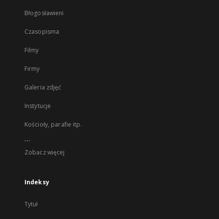
Błogosławieni
Czasopisma
Filmy
Firmy
Galeria zdjęć
Instytucje
Kościoły, parafie itp.
...
Zobacz więcej
Indeksy
Tytuł