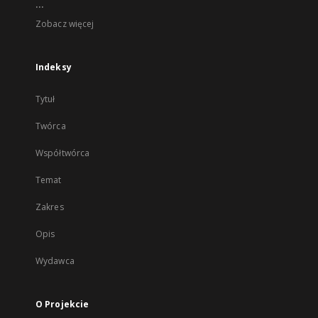
...
Zobacz więcej
Indeksy
Tytuł
Twórca
Współtwórca
Temat
Zakres
Opis
Wydawca
O Projekcie