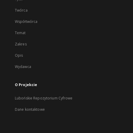
Twórca
Współtwórca
Temat
Zakres
Opis
Wydawca
O Projekcie
Lubońskie Repozytorium Cyfrowe
Dane kontaktowe