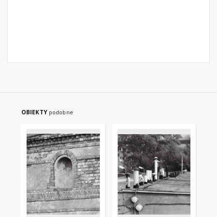
OBIEKTY
podobne