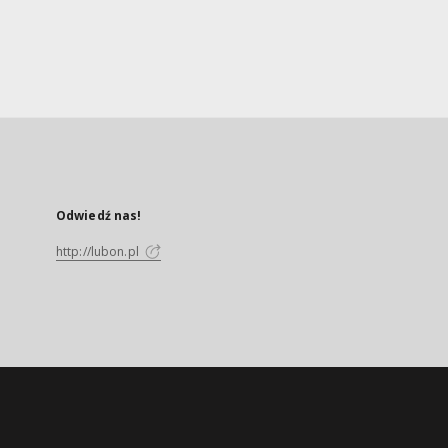
Odwiedź nas!
http://lubon.pl