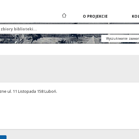
O PROJEKCIE
KOL
Wyszukiwanie zaawa
ne ul. 11 Listopada 158 Luboń.