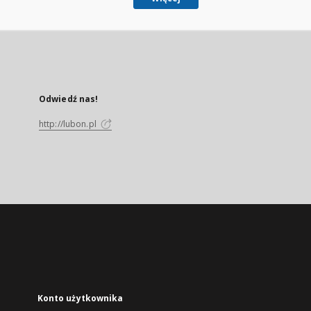
Odwiedź nas!
http://lubon.pl
Konto użytkownika