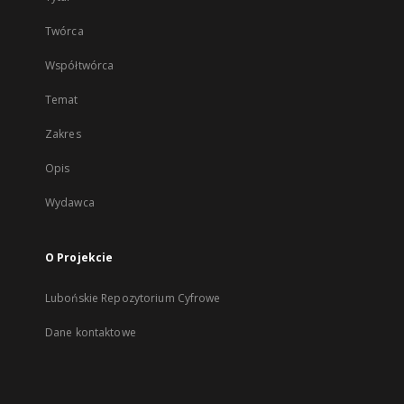
Twórca
Współtwórca
Temat
Zakres
Opis
Wydawca
O Projekcie
Lubońskie Repozytorium Cyfrowe
Dane kontaktowe