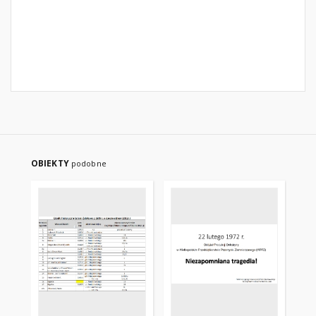
OBIEKTY
podobne