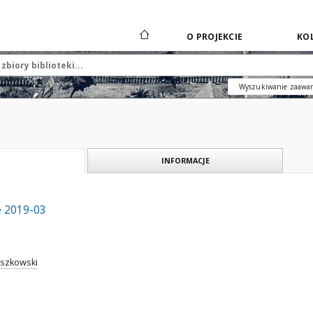
O PROJEKCIE
KOL
Wyszukiwanie zaawa
INFORMACJE
e 2019-03
Ruszkowski