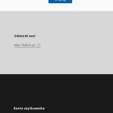
Odwiedź nas!
http://lubon.pl
Konto użytkownika