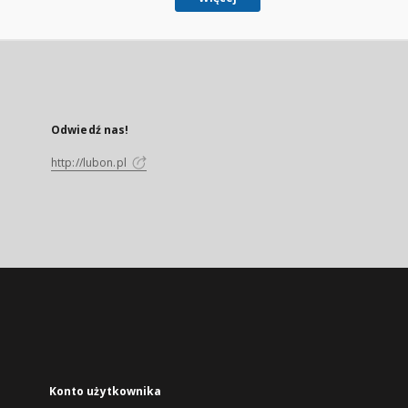
Odwiedź nas!
http://lubon.pl
Konto użytkownika