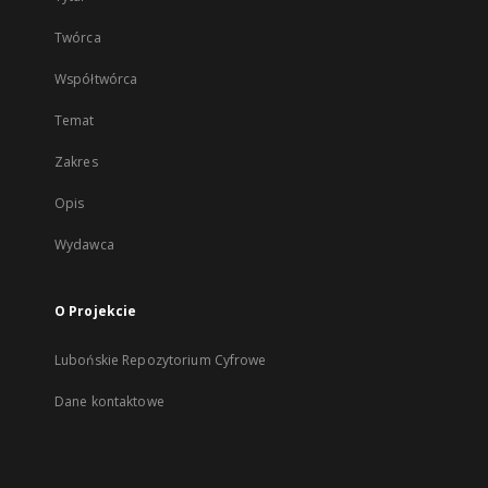
Twórca
Współtwórca
Temat
Zakres
Opis
Wydawca
O Projekcie
Lubońskie Repozytorium Cyfrowe
Dane kontaktowe