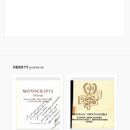
OBIEKTY
podobne