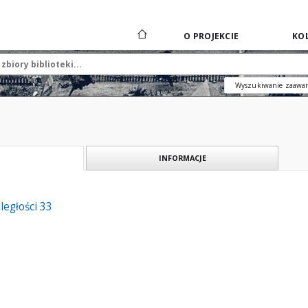
O PROJEKCIE
KOL
Wyszukiwanie zaawa
INFORMACJE
ległości 33