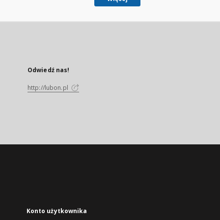
Odwiedź nas!
http://lubon.pl
Konto użytkownika