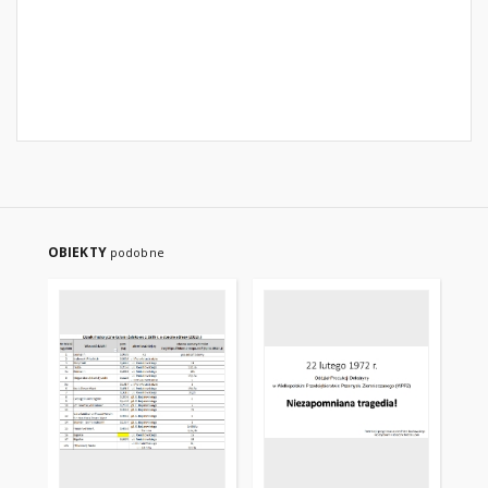
OBIEKTY
podobne