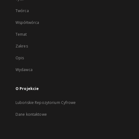
Twórca
Współtwórca
Temat
Zakres
Opis
Wydawca
O Projekcie
Lubońskie Repozytorium Cyfrowe
Dane kontaktowe